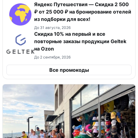
Яндекс Путешествия — Скидка 2 500
₽ от 25 000 ₽ на бронирование отелей
из подборки для всех!
До 31 августа, 2026
Скидка 10% на первый и все
повторные заказы продукции Geltek
на Ozon
До 2 сентября, 2026
Все промокоды