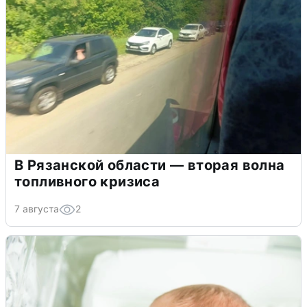
В Рязанской области — вторая волна
топливного кризиса
7 августа
2