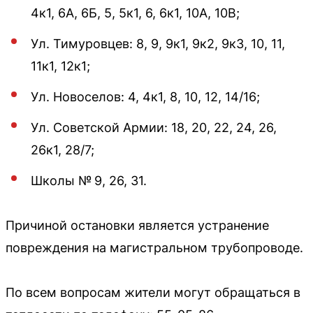
4к1, 6А, 6Б, 5, 5к1, 6, 6к1, 10А, 10В;
Ул. Тимуровцев: 8, 9, 9к1, 9к2, 9к3, 10, 11,
11к1, 12к1;
Ул. Новоселов: 4, 4к1, 8, 10, 12, 14/16;
Ул. Советской Армии: 18, 20, 22, 24, 26,
26к1, 28/7;
Школы № 9, 26, 31.
Причиной остановки является устранение
повреждения на магистральном трубопроводе.
По всем вопросам жители могут обращаться в