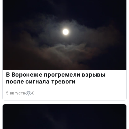
В Воронеже прогремели взрывы
после сигнала тревоги
5 августа
0