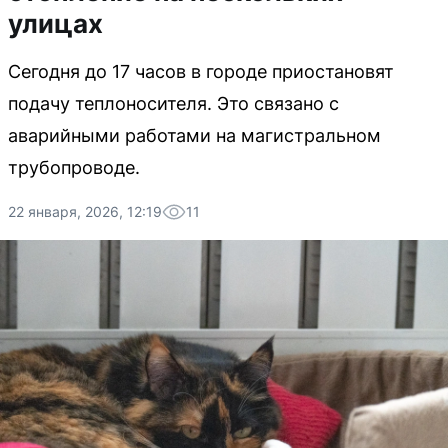
улицах
Сегодня до 17 часов в городе приостановят
подачу теплоносителя. Это связано с
аварийными работами на магистральном
трубопроводе.
22 января, 2026, 12:19
11