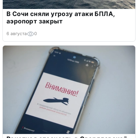
В Сочи сняли угрозу атаки БПЛА,
аэропорт закрыт
6 августа
0