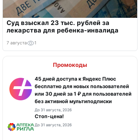
Суд взыскал 23 тыс. рублей за
лекарства для ребенка-инвалида
7 августа
1
Промокоды
45 дней доступа к Яндекс Плюс
бесплатно для новых пользователей
или 30 дней за 1 ₽ для пользователей
без активной мультиподписки
До 31 августа, 2026
Стоп-цена!
До 31 августа, 2026