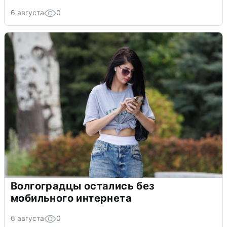
6 августа
0
Волгоградцы остались без
мобильного интернета
6 августа
0