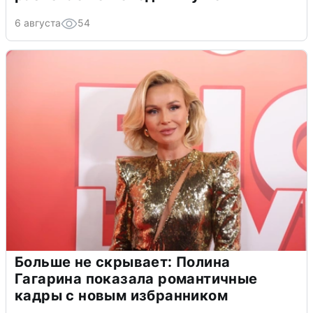
6 августа
54
Больше не скрывает: Полина
Гагарина показала романтичные
кадры с новым избранником