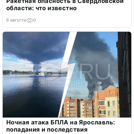
Ракетная опасность в Свердловской
области: что известно
6 августа
0
Ночная атака БПЛА на Ярославль:
попадания и последствия