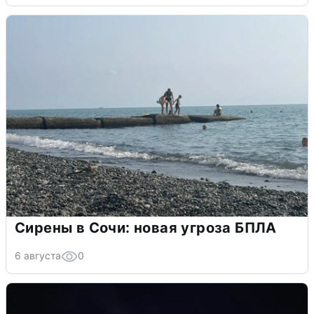
Сирены в Сочи: новая угроза БПЛА
6 августа
0