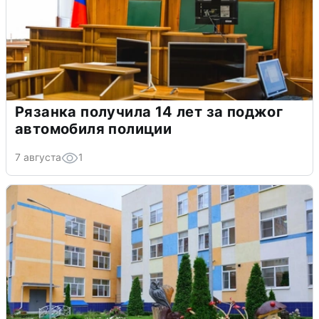
Рязанка получила 14 лет за поджог
автомобиля полиции
7 августа
1