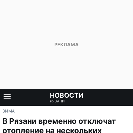
НОВОСТИ
РЯЗАНИ
ЗИМА
В Рязани временно отключат
отопление на нескольких