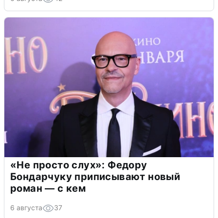
«Не просто слух»: Федору
Бондарчуку приписывают новый
роман — с кем
6 августа
37