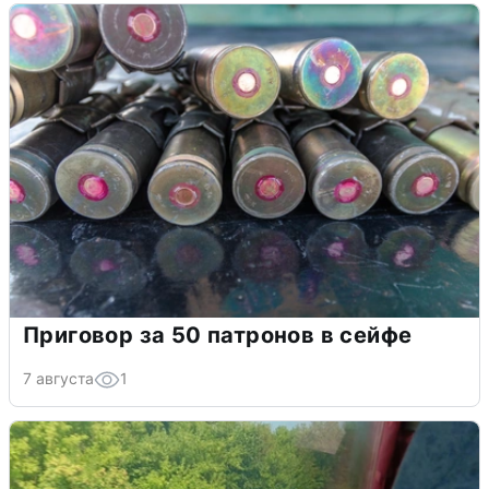
Приговор за 50 патронов в сейфе
7 августа
1