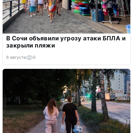
В Сочи объявили угрозу атаки БПЛА и
закрыли пляжи
6 августа
0