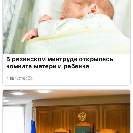
В рязанском минтруде открылась
комната матери и ребенка
7 августа
1