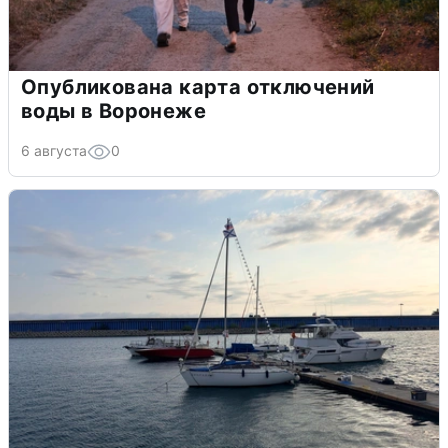
Опубликована карта отключений
воды в Воронеже
6 августа
0