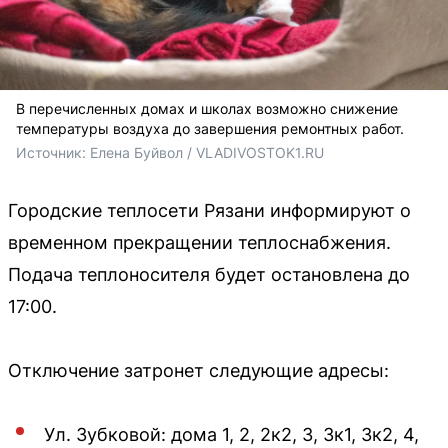
В перечисленных домах и школах возможно снижение
температуры воздуха до завершения ремонтных работ.
Источник: 
Елена Буйвол / VLADIVOSTOK1.RU
Городские теплосети Рязани информируют о
временном прекращении теплоснабжения.
Подача теплоносителя будет остановлена до
17:00.
Отключение затронет следующие адресы:
Ул. Зубковой: дома 1, 2, 2к2, 3, 3к1, 3к2, 4,