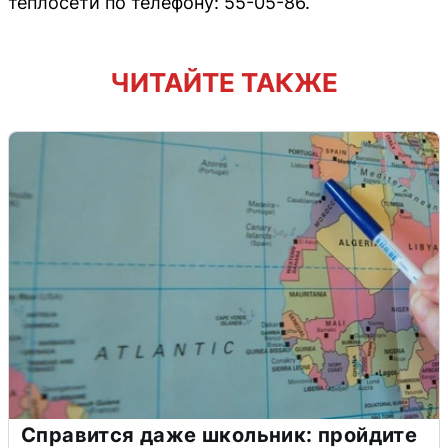
теплосети по телефону: 55-05-86.
ЧИТАЙТЕ ТАКЖЕ
Справится даже школьник: пройдите